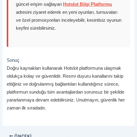
güncel erişim sağlayan
Hotslot Bilgi Platformu
adresini ziyaret ederek en yeni oyunları, turnuvaları
ve özel promosyonları inceleyebilir, kesintisiz oyunun
keyfini sürebilirsiniz.
Sonuç
Doğru kaynakları kullanarak Hotslot platformuna ulaşmak
oldukça kolay ve güvenlidir. Resmi duyuru kanallarını takip
ettiğiniz ve doğrulanmış bağlantıları kullandığınız sürece,
platformun sunduğu tüm avantajlardan sorunsuz bir şekilde
yararlanmaya devam edebilirsiniz. Unutmayın, güvenlik her
zaman ilk sıradadır.
ÖNCEKI