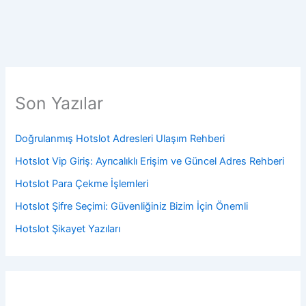
Son Yazılar
Doğrulanmış Hotslot Adresleri Ulaşım Rehberi
Hotslot Vip Giriş: Ayrıcalıklı Erişim ve Güncel Adres Rehberi
Hotslot Para Çekme İşlemleri
Hotslot Şifre Seçimi: Güvenliğiniz Bizim İçin Önemli
Hotslot Şikayet Yazıları