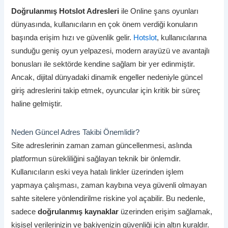
Doğrulanmış Hotslot Adresleri
ile Online şans oyunları
dünyasında, kullanıcıların en çok önem verdiği konuların
başında erişim hızı ve güvenlik gelir.
Hotslot
, kullanıcılarına
sunduğu geniş oyun yelpazesi, modern arayüzü ve avantajlı
bonusları ile sektörde kendine sağlam bir yer edinmiştir.
Ancak, dijital dünyadaki dinamik engeller nedeniyle güncel
giriş adreslerini takip etmek, oyuncular için kritik bir süreç
haline gelmiştir.
Neden Güncel Adres Takibi Önemlidir?
Site adreslerinin zaman zaman güncellenmesi, aslında
platformun sürekliliğini sağlayan teknik bir önlemdir.
Kullanıcıların eski veya hatalı linkler üzerinden işlem
yapmaya çalışması, zaman kaybına veya güvenli olmayan
sahte sitelere yönlendirilme riskine yol açabilir. Bu nedenle,
sadece
doğrulanmış kaynaklar
üzerinden erişim sağlamak,
kişisel verilerinizin ve bakiyenizin güvenliği için altın kuraldır.