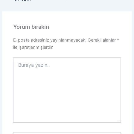
Yorum bırakın
E-posta adresiniz yayınlanmayacak.
Gerekli alanlar
*
ile işaretlenmişlerdir
Buraya
yazın..